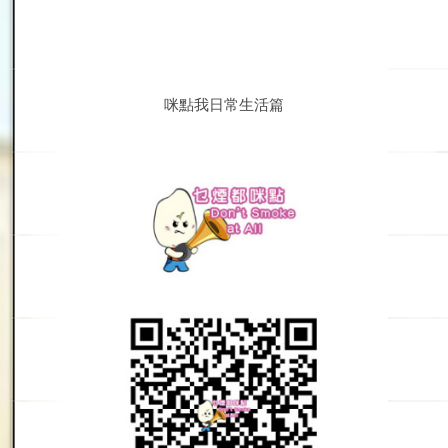
咪點我日常生活篇