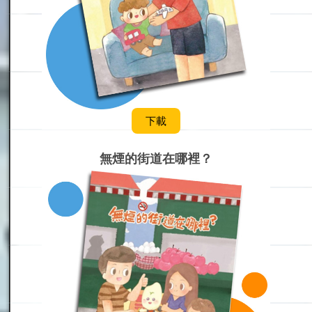
下載
無煙的街道在哪裡？