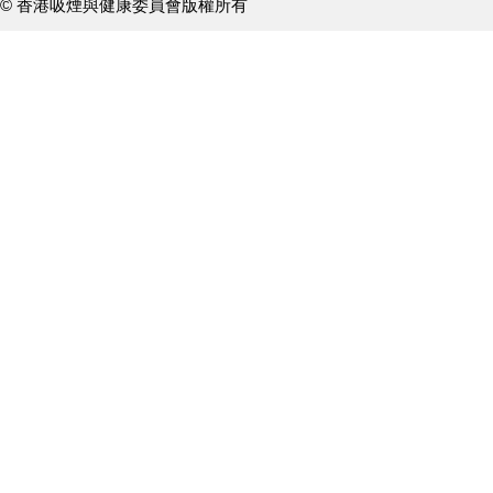
© 香港吸煙與健康委員會版權所有