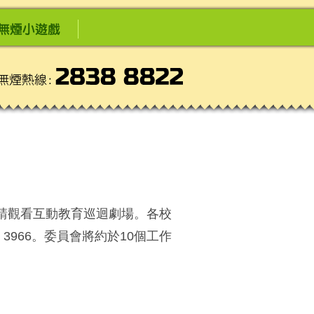
請觀看互動教育巡迴劇場。各校
3966。委員會將約於10個工作