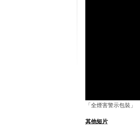
「全煙害警示包裝」
其他短片