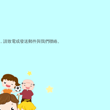
，請致電或發送郵件與我們聯絡。