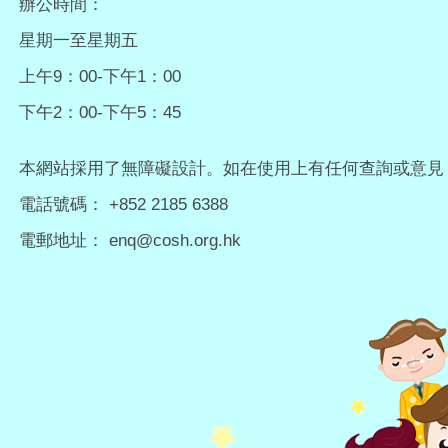
辦公時間：
星期一至星期五
上午9：00-下午1：00
下午2：00-下午5：45
本網站採用了無障礙設計。如在使用上有任何查詢或意見
電話號碼： +852 2185 6388
電郵地址：
enq@cosh.org.hk