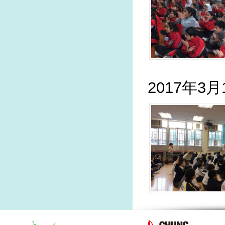
2017年3