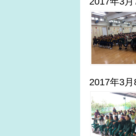
2017年3
2017年3