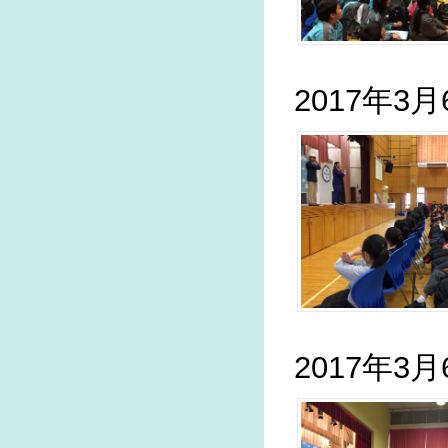
2017年3
2017年3