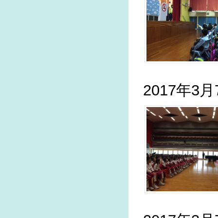
2017年