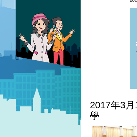
20
2017年
學