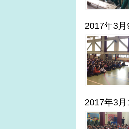
2017年3
2017年3