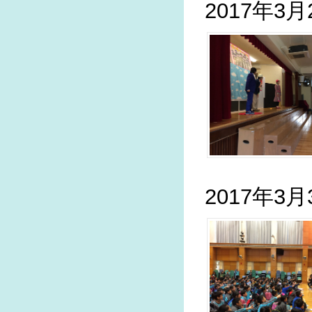
2017年3
2017年3