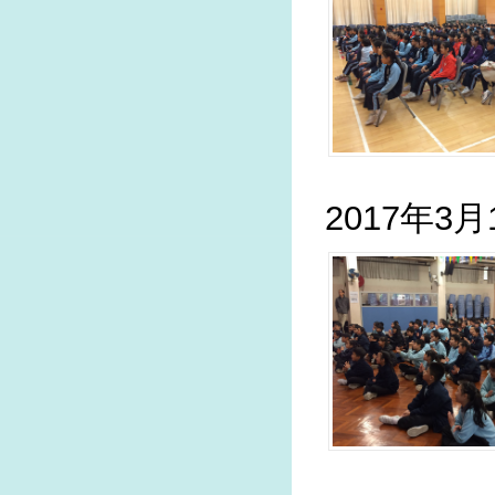
2017年3