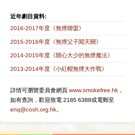
近年劇目資料:
2016-2017年度《無煙聯盟》
2015-2016年度《無煙父子闖天關》
2014-2015年度《開心大少的無煙魔法》
2013-2014年度《小紅帽無煙大作戰》
詳情可瀏覽委員會網頁
www.smokefree.hk
，
如有查詢，歡迎致電 2185 6388或電郵至
enq@cosh.org.hk
。