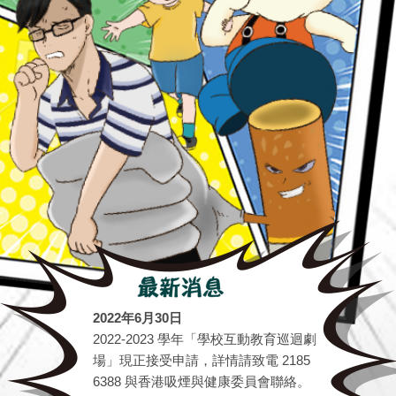
2022年6月30日
2022-2023 學年「學校互動教育巡迴劇
場」現正接受申請，詳情請致電 2185
6388 與香港吸煙與健康委員會聯絡。