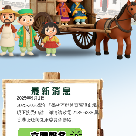
2025年9月1日
2025-2026學年「學校互動教育巡迴劇場」
現正接受申請，詳情請致電 2185 6388 與
香港吸煙與健康委員會聯絡。