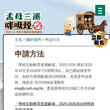
主頁
>
關於我們
>
申請方法
申請方法
「學校互動教育巡迴劇場」2025-2026 將於2025
年10月至2026年7月期間演出，並已開始接受申
請，各校可查閱劇場演出時間表，並填妥申請表
格，傳真至 25753966或電郵至
enq@cosh.org.hk
。委員會將於約10個工作天內確
認有關申請。
「學校互動教育巡迴劇場」2025-2026演出時間表
及申請表格