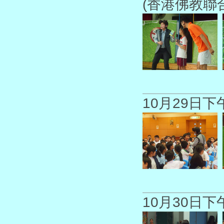
(香港佛教聯
10月29日
10月30日