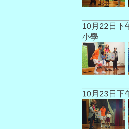
10月22日
小學
10月23日