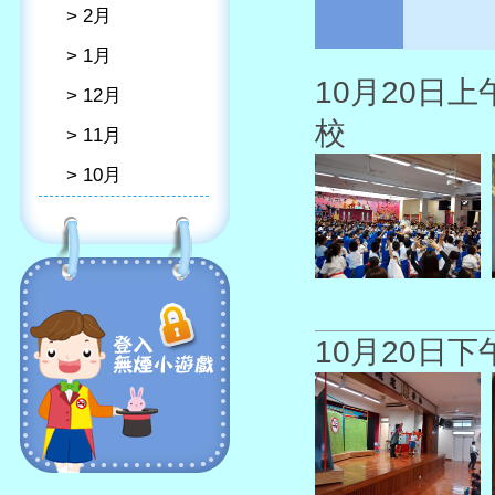
> 2月
> 1月
10月20日
> 12月
校
> 11月
> 10月
10月20日