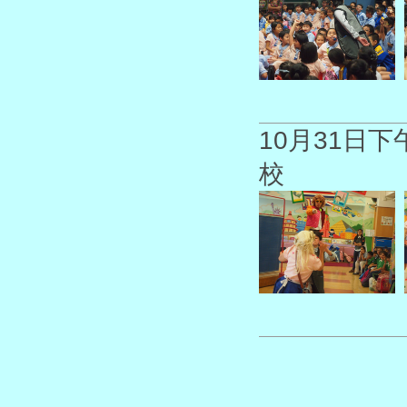
10月31日
校