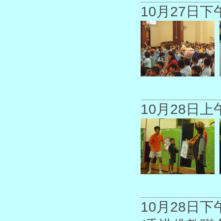
10月27日
10月28日
10月28日