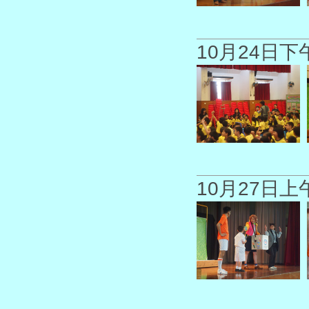
10月24日
10月27日