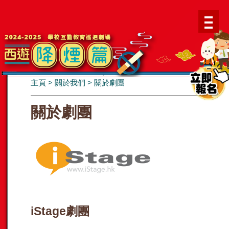
主頁
>
關於我們
>
關於劇團
關於劇團
iStage劇團